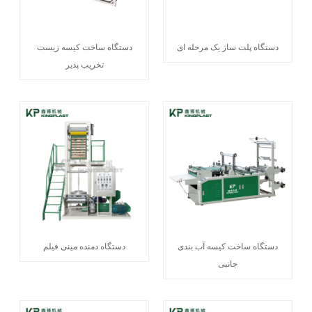
دستگاه پلت ساز یک مرحله ای
دستگاه ساخت کیسه زیست
تخریب پذیر
دستگاه ساخت کیسه آب بندی
دستگاه دمنده مینی فیلم
جانبی