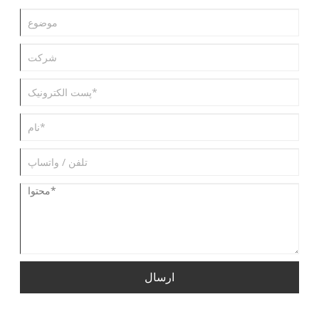
ارسال