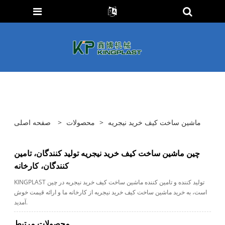
ماشین ساخت کیف خرید نیجریه
>
محصولات
>
صفحه اصلی
چین ماشین ساخت کیف خرید نیجریه تولید کنندگان، تامین
کنندگان، کارخانه
KINGPLAST تولید کننده و تامین کننده ماشین ساخت کیف خرید نیجریه در چین
است، به خرید ماشین ساخت کیف خرید نیجریه از کارخانه ما و ارائه قیمت خوش
آمدید.
محصولات مرتبط