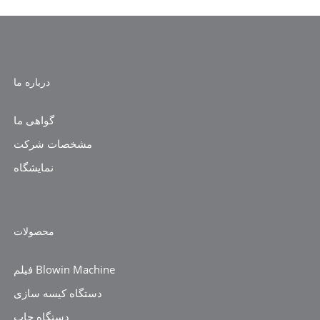
درباره ما
گواهی ما
مشخصات شرکت
نمایشگاه
محصولات
فیلم Blowin Machine
دستگاه کیسه سازی
دستگاه چاپ