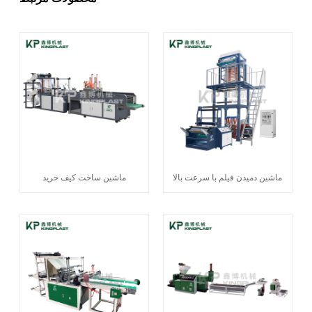
ماشین دمیدن فیلم با سرعت بالا
ماشین ساخت کیف خرید