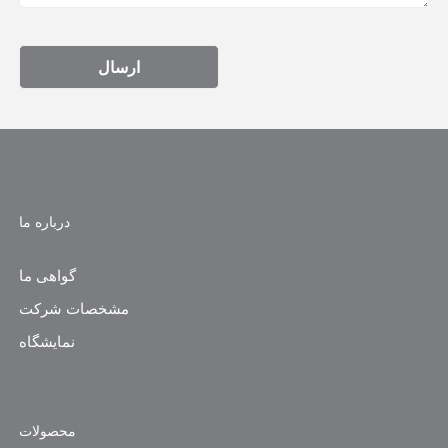
ارسال
درباره ما
گواهی ما
مشخصات شرکت
نمایشگاه
محصولات