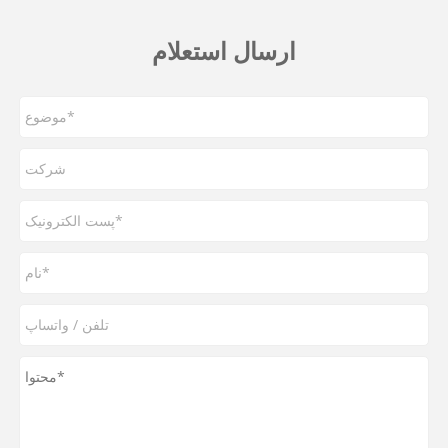
ارسال استعلام