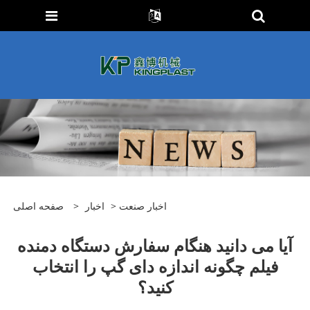
اخبار صنعت
>
اخبار
>
صفحه اصلی
آیا می دانید هنگام سفارش دستگاه دمنده
فیلم چگونه اندازه دای گپ را انتخاب
کنید؟