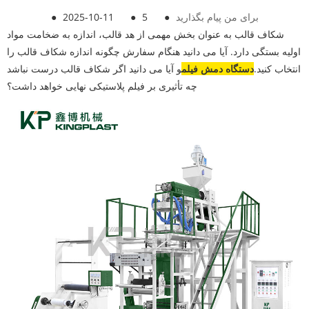
برای من پیام بگذارید
●
5
●
2025-10-11
●
شکاف قالب به عنوان بخش مهمی از هد قالب، اندازه به ضخامت مواد
اولیه بستگی دارد. آیا می دانید هنگام سفارش چگونه اندازه شکاف قالب را
انتخاب کنید.
دستگاه دمش فیلم
و آیا می دانید اگر شکاف قالب درست نباشد
چه تأثیری بر فیلم پلاستیکی نهایی خواهد داشت؟